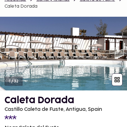
Caleta Dorada
1
/
32
Caleta Dorada
Castillo Caleta de Fuste, Antigua, Spain