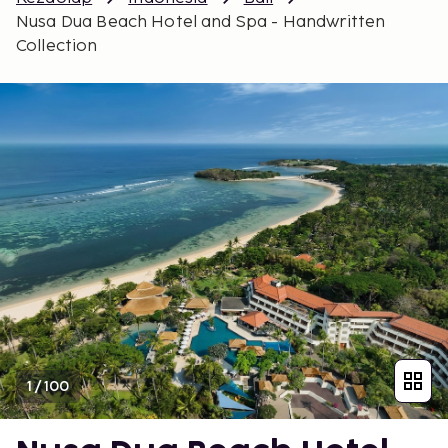
Nusa Dua Beach Hotel and Spa - Handwritten
Collection
1
/
100