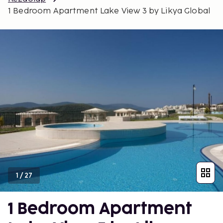
1 Bedroom Apartment Lake View 3 by Likya Global
1
/
27
1 Bedroom Apartment