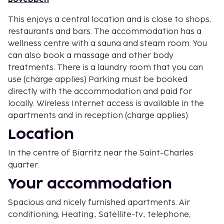
This enjoys a central location and is close to shops,
restaurants and bars. The accommodation has a
wellness centre with a sauna and steam room. You
can also book a massage and other body
treatments. There is a laundry room that you can
use (charge applies) Parking must be booked
directly with the accommodation and paid for
locally. Wireless Internet access is available in the
apartments and in reception (charge applies).
Location
In the centre of Biarritz near the Saint-Charles
quarter.
Your accommodation
Spacious and nicely furnished apartments. Air
conditioning, Heating., Satellite-tv., telephone,