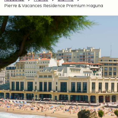
Pierre & Vacances Residence Premium Haguna