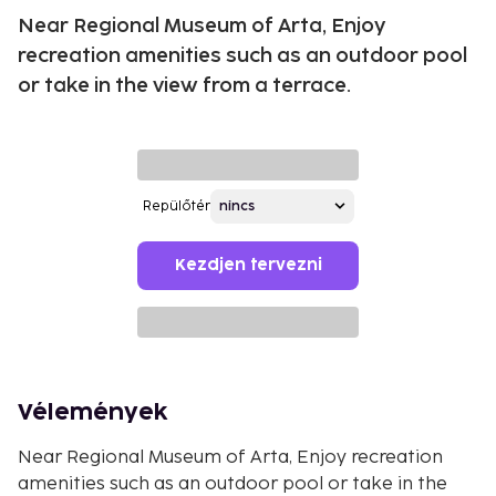
Near Regional Museum of Arta, Enjoy
recreation amenities such as an outdoor pool
or take in the view from a terrace.
Repülőtér
Kezdjen tervezni
Vélemények
Near Regional Museum of Arta, Enjoy recreation
amenities such as an outdoor pool or take in the