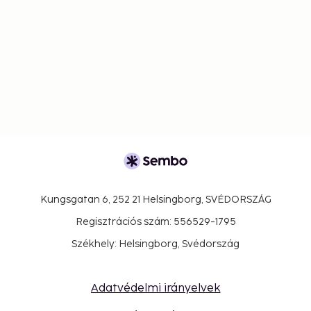
Kungsgatan 6, 252 21 Helsingborg, SVÉDORSZÁG
Regisztrációs szám: 556529-1795
Székhely: Helsingborg, Svédország
Adatvédelmi irányelvek