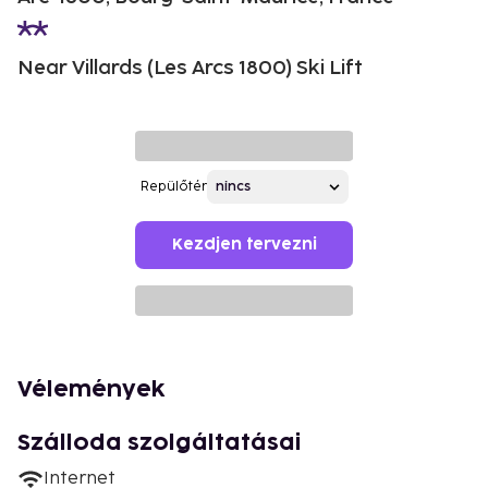
Near Villards (Les Arcs 1800) Ski Lift
Repülőtér
Kezdjen tervezni
Vélemények
Szálloda szolgáltatásai
Internet