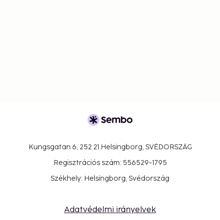
Kungsgatan 6, 252 21 Helsingborg, SVÉDORSZÁG
Regisztrációs szám: 556529-1795
Székhely: Helsingborg, Svédország
Adatvédelmi irányelvek