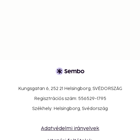
Kungsgatan 6, 252 21 Helsingborg, SVÉDORSZÁG
Regisztrációs szám: 556529-1795
Székhely: Helsingborg, Svédország
Adatvédelmi irányelvek