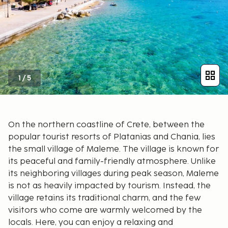
1
/
5
On the northern coastline of Crete, between the
popular tourist resorts of Platanias and Chania, lies
the small village of Maleme. The village is known for
its peaceful and family-friendly atmosphere. Unlike
its neighboring villages during peak season, Maleme
is not as heavily impacted by tourism. Instead, the
village retains its traditional charm, and the few
visitors who come are warmly welcomed by the
locals. Here, you can enjoy a relaxing and