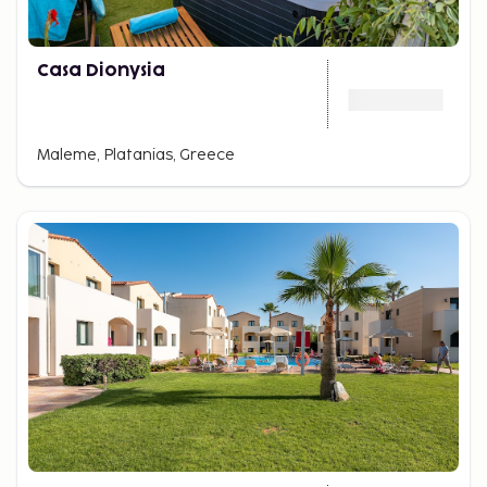
Casa Dionysia
Maleme, Platanias, Greece