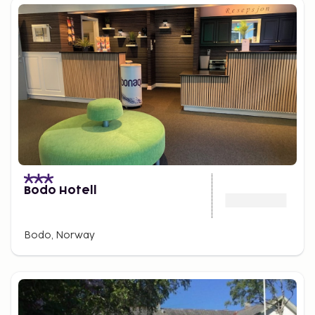
Bodo Hotell
Bodo, Norway