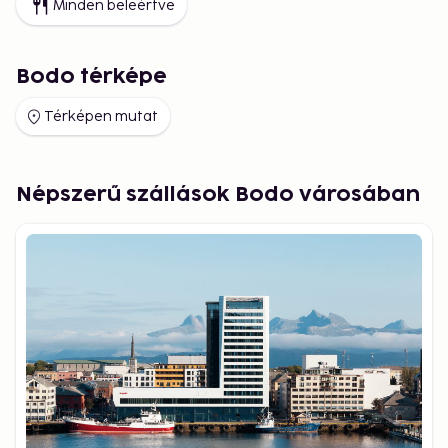
Minden beleértve
Bodo térképe
Térképen mutat
Népszerű szállások Bodo városában