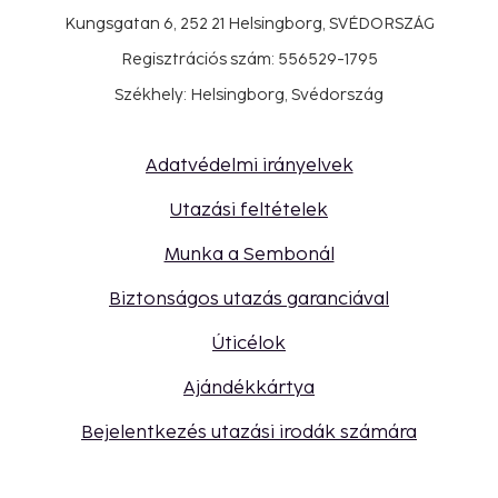
Kungsgatan 6, 252 21 Helsingborg, SVÉDORSZÁG
Regisztrációs szám: 556529-1795
Székhely: Helsingborg, Svédország
Adatvédelmi irányelvek
Utazási feltételek
Munka a Sembonál
Biztonságos utazás garanciával
Úticélok
Ajándékkártya
Bejelentkezés utazási irodák számára