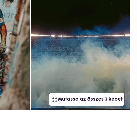
Mutassa az összes 3 képet