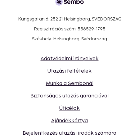
Kungsgatan 6, 252 21 Helsingborg, SVÉDORSZÁG
Regisztrációs szám: 556529-1795
Székhely: Helsingborg, Svédország
Adatvédelmi irányelvek
Utazási feltételek
Munka a Sembonál
Biztonságos utazás garanciával
Úticélok
Ajándékkártya
Bejelentkezés utazási irodák számára