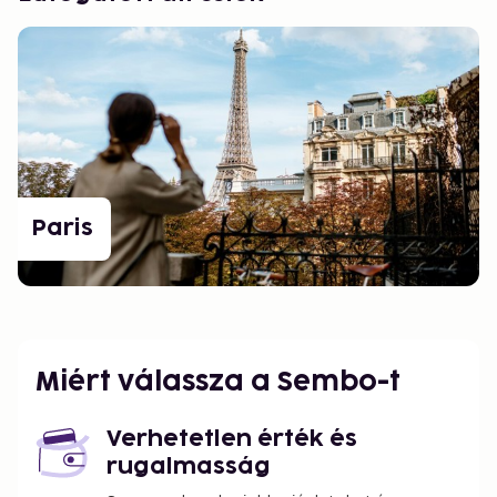
Paris
Miért válassza a Sembo-t
Verhetetlen érték és
rugalmasság