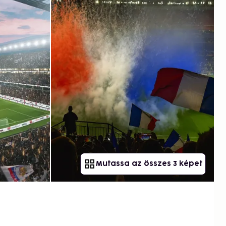
Mutassa az összes 3 képet