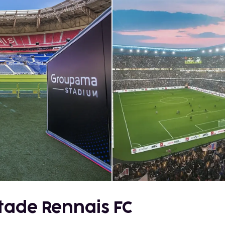
tade Rennais FC