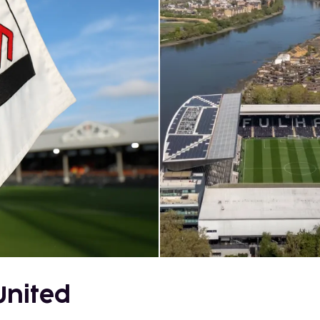
United