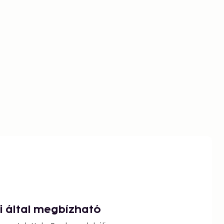
ói által megbízható