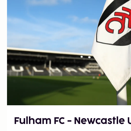
Fulham FC - Newcastle 