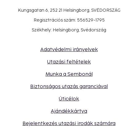
Kungsgatan 6, 252 21 Helsingborg, SVÉDORSZÁG
Regisztrációs szám: 556529-1795
Székhely: Helsingborg, Svédország
Adatvédelmi irányelvek
Utazási feltételek
Munka a Sembonál
Biztonságos utazás garanciával
Úticélok
Ajándékkártya
Bejelentkezés utazási irodák számára