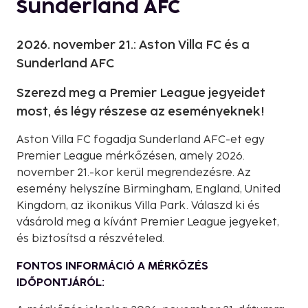
Sunderland AFC
2026. november 21.: Aston Villa FC és a
Sunderland AFC
Szerezd meg a Premier League jegyeidet
most, és légy részese az eseményeknek!
Aston Villa FC fogadja Sunderland AFC-et egy
Premier League mérkőzésen, amely 2026.
november 21.-kor kerül megrendezésre. Az
esemény helyszíne Birmingham, England, United
Kingdom, az ikonikus Villa Park. Válaszd ki és
vásárold meg a kívánt Premier League jegyeket,
és biztosítsd a részvételed.
FONTOS INFORMÁCIÓ A MÉRKŐZÉS
IDŐPONTJÁRÓL: