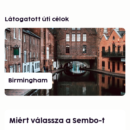
Látogatott úti célok
Birmingham
Miért válassza a Sembo-t