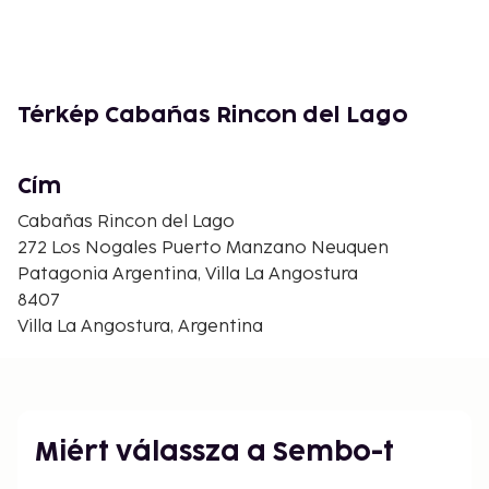
Térkép Cabañas Rincon del Lago
Cím
Cabañas Rincon del Lago
272 Los Nogales Puerto Manzano Neuquen
Patagonia Argentina, Villa La Angostura
8407
Villa La Angostura, Argentina
Miért válassza a Sembo-t