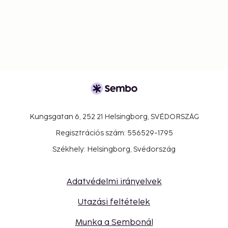
Kungsgatan 6, 252 21 Helsingborg, SVÉDORSZÁG
Regisztrációs szám: 556529-1795
Székhely: Helsingborg, Svédország
Adatvédelmi irányelvek
Utazási feltételek
Munka a Sembonál