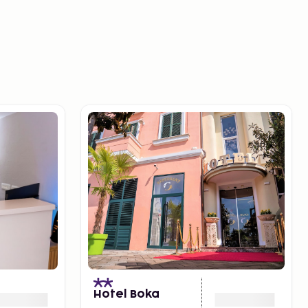
Hotel Boka