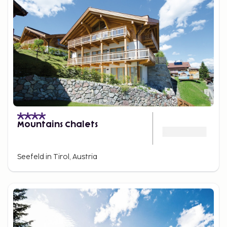
Mountains Chalets
Seefeld in Tirol, Austria