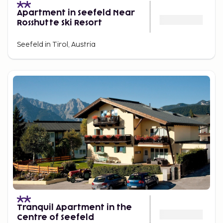
Apartment in Seefeld Near
Rosshutte Ski Resort
Seefeld in Tirol, Austria
Tranquil Apartment in the
Centre of Seefeld