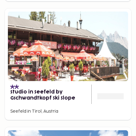
Studio in Seefeld by
Gschwandtkopf Ski Slope
Seefeld in Tirol, Austria