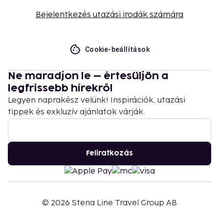
Bejelentkezés utazási irodák számára
Cookie-beállítások
Ne maradjon le – értesüljön a
legfrissebb hírekről
Legyen naprakész velünk! Inspirációk, utazási
tippek és exkluzív ajánlatok várják.
Feliratkozás
©
2026
Stena Line Travel Group AB