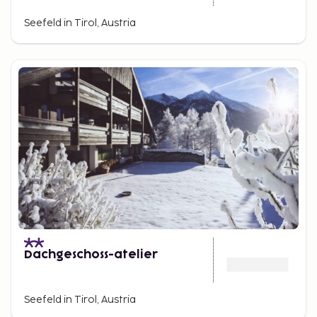
Seefeld in Tirol, Austria
Dachgeschoss-atelier
Seefeld in Tirol, Austria