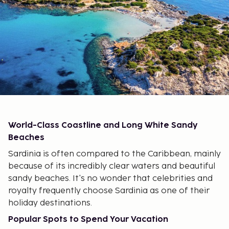
World-Class Coastline and Long White Sandy
Beaches
Sardinia is often compared to the Caribbean, mainly
because of its incredibly clear waters and beautiful
sandy beaches. It's no wonder that celebrities and
royalty frequently choose Sardinia as one of their
holiday destinations.
Popular Spots to Spend Your Vacation