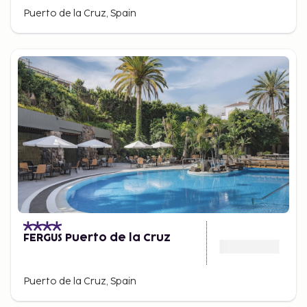
Puerto de la Cruz, Spain
FERGUS Puerto de la Cruz
Puerto de la Cruz, Spain