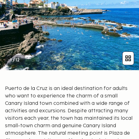
1
/
12
Puerto de la Cruz is an ideal destination for adults
who want to experience the charm of a small
Canary Island town combined with a wide range of
activities and excursions. Despite attracting many
visitors each year, the town has maintained its local
small-town charm and genuine Canary Island
atmosphere. The natural meeting point is Plaza de