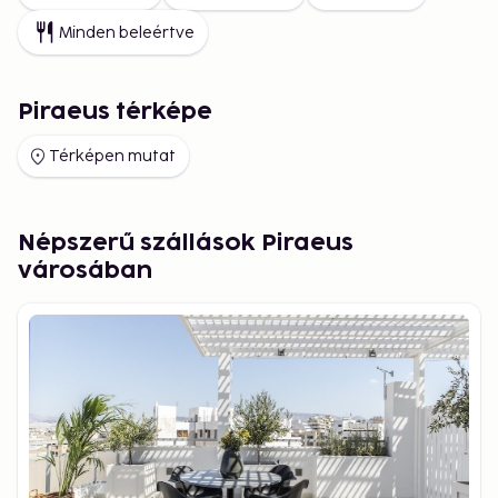
Minden beleértve
Piraeus térképe
Térképen mutat
Népszerű szállások Piraeus
városában