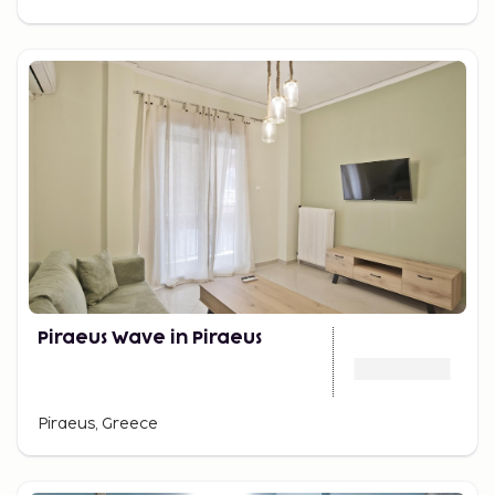
Piraeus Wave in Piraeus
Piraeus, Greece