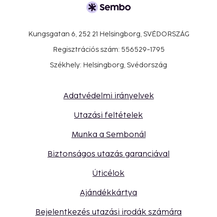
Kungsgatan 6, 252 21 Helsingborg, SVÉDORSZÁG
Regisztrációs szám: 556529-1795
Székhely: Helsingborg, Svédország
Adatvédelmi irányelvek
Utazási feltételek
Munka a Sembonál
Biztonságos utazás garanciával
Úticélok
Ajándékkártya
Bejelentkezés utazási irodák számára