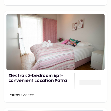
Electra s 2-bedroom Apt-
convenient Location Patra
Patras, Greece