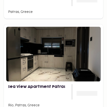
Patras, Greece
Sea View Apartment Patras
Rio, Patras, Greece