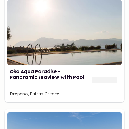
Oka Aqua Paradise -
Panoramic Seaview With Pool
Drepano, Patras, Greece