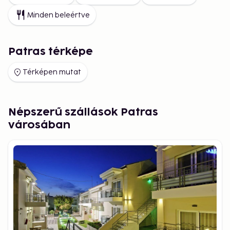
Minden beleértve
Patras térképe
Térképen mutat
Népszerű szállások Patras
városában