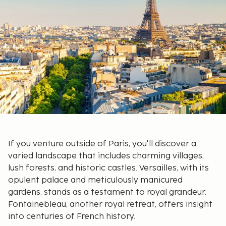
If you venture outside of Paris, you'll discover a
varied landscape that includes charming villages,
lush forests, and historic castles. Versailles, with its
opulent palace and meticulously manicured
gardens, stands as a testament to royal grandeur.
Fontainebleau, another royal retreat, offers insight
into centuries of French history.