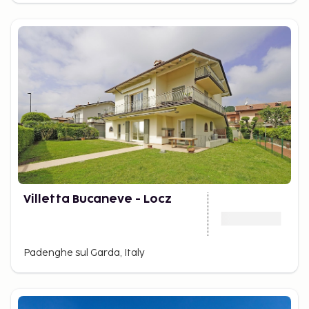
Villetta Bucaneve - Locz
Padenghe sul Garda, Italy