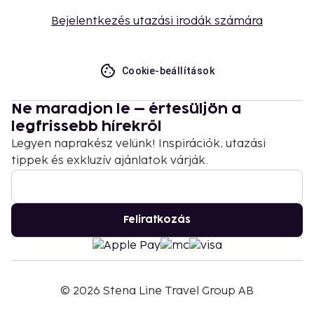
Bejelentkezés utazási irodák számára
Cookie-beállítások
Ne maradjon le – értesüljön a
legfrissebb hírekről
Legyen naprakész velünk! Inspirációk, utazási
tippek és exkluzív ajánlatok várják.
Feliratkozás
©
2026
Stena Line Travel Group AB