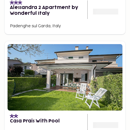
Alessandra 2 Apartment by
Wonderful Italy
Padenghe sul Garda, Italy
Casa Prais With Pool