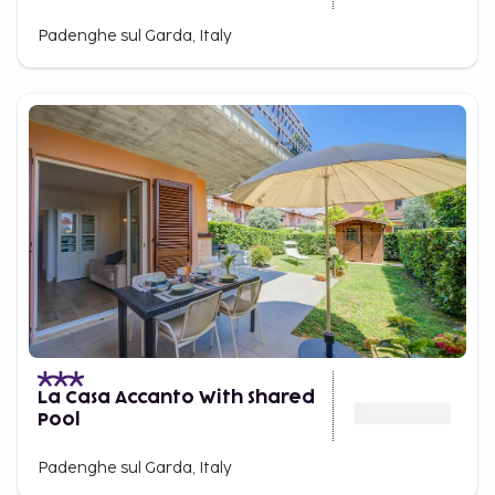
Padenghe sul Garda, Italy
La Casa Accanto With Shared
Pool
Padenghe sul Garda, Italy