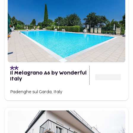
Il Melagrano A6 by Wonderful
Italy
Padenghe sul Garda, Italy