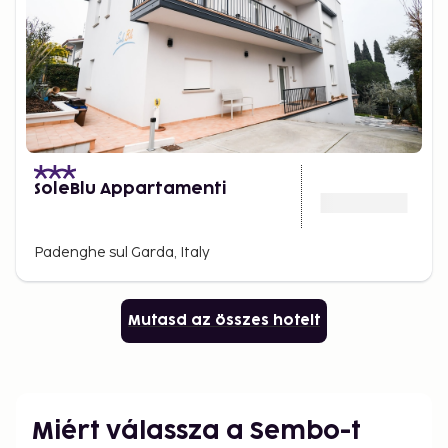
SoleBlu Appartamenti
Padenghe sul Garda, Italy
Mutasd az összes hotelt
Miért válassza a Sembo-t