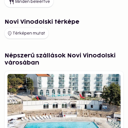
Minden beleértve
Novi Vinodolski térképe
Térképen mutat
Népszerű szállások Novi Vinodolski
városában