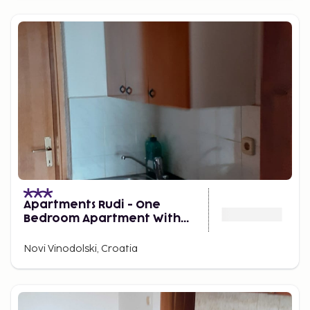
Apartments Rudi - One
Bedroom Apartment With
Terrace
Novi Vinodolski, Croatia