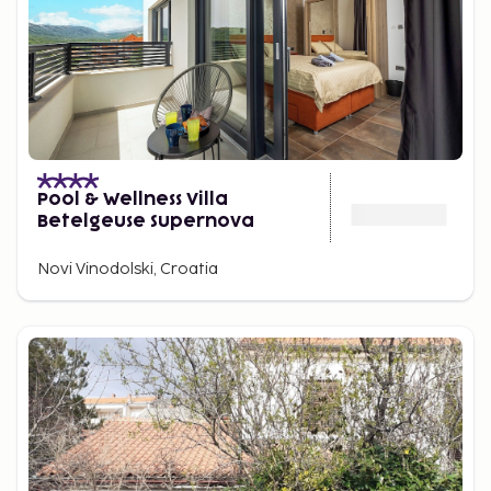
Pool & Wellness Villa
Betelgeuse Supernova
Novi Vinodolski, Croatia