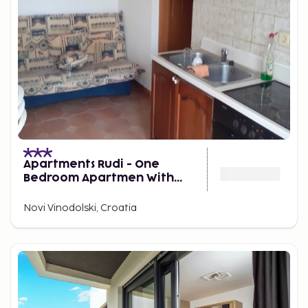
Apartments Rudi - One
Bedroom Apartmen With
Terrace and Sea View
Novi Vinodolski, Croatia