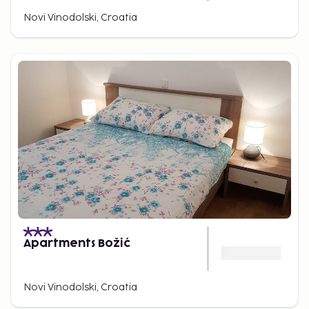
Novi Vinodolski, Croatia
Apartments Božić
Novi Vinodolski, Croatia