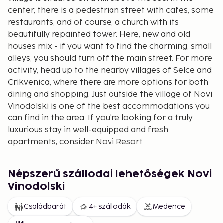
center, there is a pedestrian street with cafes, some
restaurants, and of course, a church with its
beautifully repainted tower. Here, new and old
houses mix - if you want to find the charming, small
alleys, you should turn off the main street. For more
activity, head up to the nearby villages of Selce and
Crikvenica, where there are more options for both
dining and shopping. Just outside the village of Novi
Vinodolski is one of the best accommodations you
can find in the area. If you're looking for a truly
luxurious stay in well-equipped and fresh
apartments, consider Novi Resort.
Népszerű szállodai lehetőségek Novi
Vinodolski
Családbarát
4+ szállodák
Medence