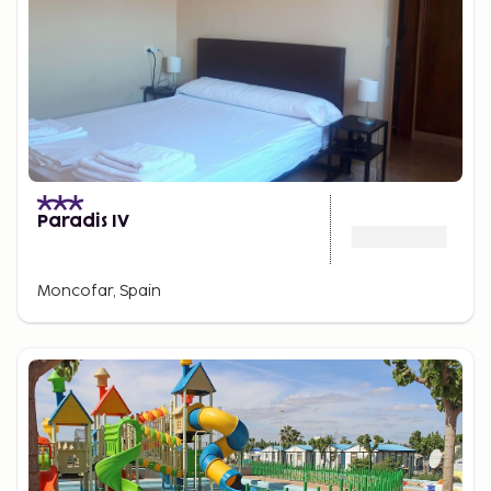
Paradis IV
Moncofar, Spain