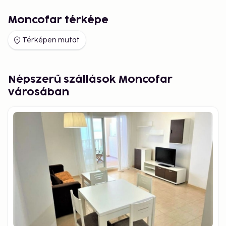
Moncofar térképe
Térképen mutat
Népszerű szállások Moncofar
városában