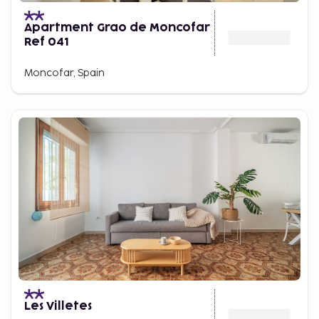
Apartment Grao de Moncofar
Ref 041
Moncofar, Spain
Les Villetes