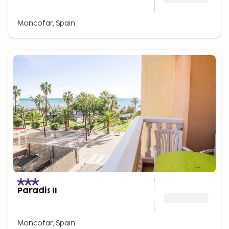
Moncofar, Spain
Paradis II
Moncofar, Spain