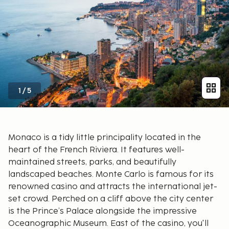
1
/
5
Monaco is a tidy little principality located in the
heart of the French Riviera. It features well-
maintained streets, parks, and beautifully
landscaped beaches. Monte Carlo is famous for its
renowned casino and attracts the international jet-
set crowd. Perched on a cliff above the city center
is the Prince’s Palace alongside the impressive
Oceanographic Museum. East of the casino, you'll