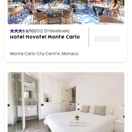
8.8
/10
(
1012
Értékelések
)
Hotel Novotel Monte Carlo
Monte Carlo City Centre, Monaco