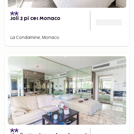
Joli 2 pi ces Monaco
La Condamine, Monaco