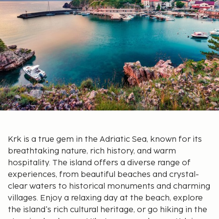
Krk is a true gem in the Adriatic Sea, known for its
breathtaking nature, rich history, and warm
hospitality. The island offers a diverse range of
experiences, from beautiful beaches and crystal-
clear waters to historical monuments and charming
villages. Enjoy a relaxing day at the beach, explore
the island's rich cultural heritage, or go hiking in the