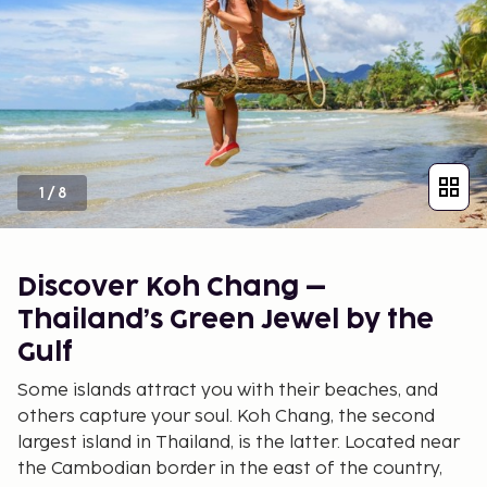
1
/
8
Discover Koh Chang –
Thailand’s Green Jewel by the
Gulf
Some islands attract you with their beaches, and
others capture your soul. Koh Chang, the second
largest island in Thailand, is the latter. Located near
the Cambodian border in the east of the country,