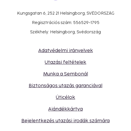
Kungsgatan 6, 252 21 Helsingborg, SVÉDORSZÁG
Regisztrációs szám: 556529-1795
Székhely: Helsingborg, Svédország
Adatvédelmi irányelvek
Utazási feltételek
Munka a Sembonál
Biztonságos utazás garanciával
Úticélok
Ajándékkártya
Bejelentkezés utazási irodák számára