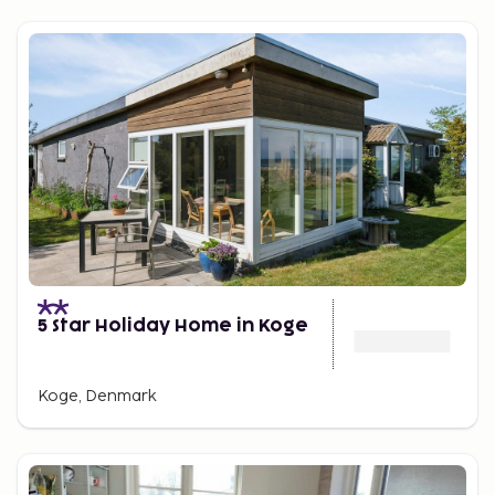
5 Star Holiday Home in Koge
Koge, Denmark