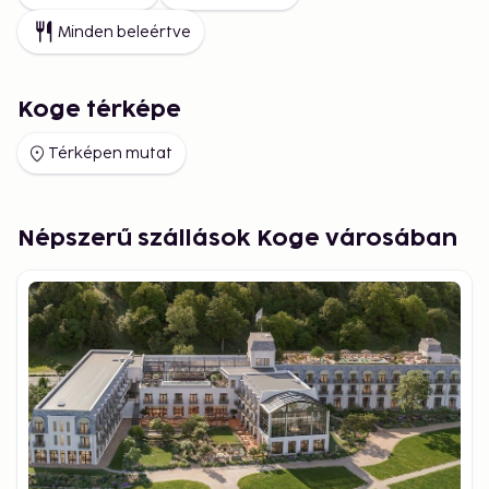
Minden beleértve
Koge térképe
Térképen mutat
Népszerű szállások Koge városában