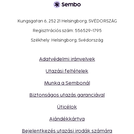
Kungsgatan 6, 252 21 Helsingborg, SVÉDORSZÁG
Regisztrációs szám: 556529-1795
Székhely: Helsingborg, Svédország
Adatvédelmi irányelvek
Utazási feltételek
Munka a Sembonál
Biztonságos utazás garanciával
Úticélok
Ajándékkártya
Bejelentkezés utazási irodák számára