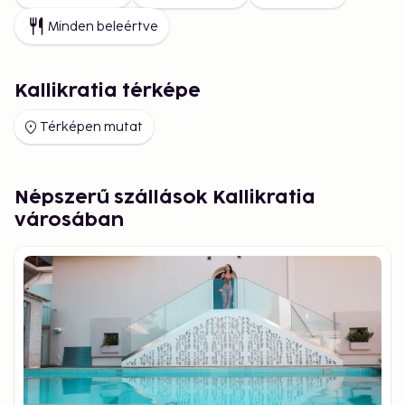
Minden beleértve
Kallikratia térképe
Térképen mutat
Népszerű szállások Kallikratia
városában