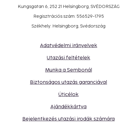
Kungsgatan 6, 252 21 Helsingborg, SVÉDORSZÁG
Regisztrációs szám: 556529-1795
Székhely: Helsingborg, Svédország
Adatvédelmi irányelvek
Utazási feltételek
Munka a Sembonál
Biztonságos utazás garanciával
Úticélok
Ajándékkártya
Bejelentkezés utazási irodák számára