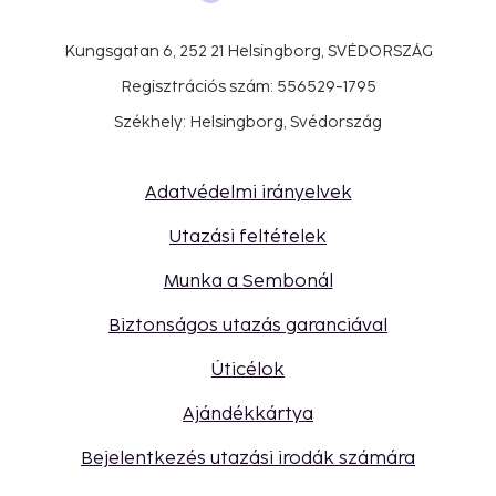
Kungsgatan 6, 252 21 Helsingborg, SVÉDORSZÁG
Regisztrációs szám: 556529-1795
Székhely: Helsingborg, Svédország
Adatvédelmi irányelvek
Utazási feltételek
Munka a Sembonál
Biztonságos utazás garanciával
Úticélok
Ajándékkártya
Bejelentkezés utazási irodák számára