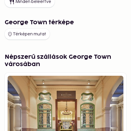
Minden beleértve
George Town térképe
Térképen mutat
Népszerű szállások George Town
városában