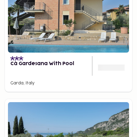
Cà Gardesana With Pool
Garda, Italy