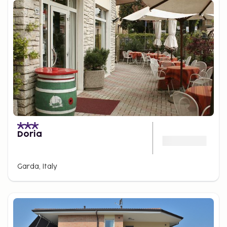
Doria
Garda, Italy