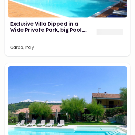
Exclusive Villa Dipped in a
Wide Private Park, big Pool,
on the Garda Lake
Garda, Italy