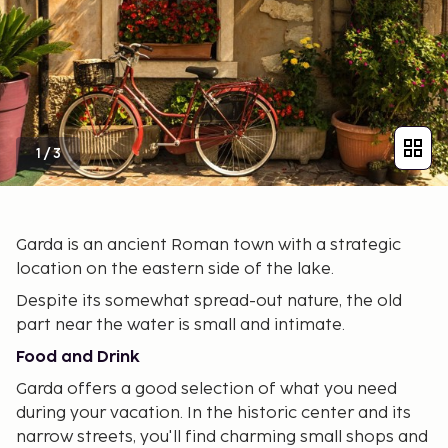
1
/
3
Garda is an ancient Roman town with a strategic
location on the eastern side of the lake.
Despite its somewhat spread-out nature, the old
part near the water is small and intimate.
Food and Drink
Garda offers a good selection of what you need
during your vacation. In the historic center and its
narrow streets, you'll find charming small shops and