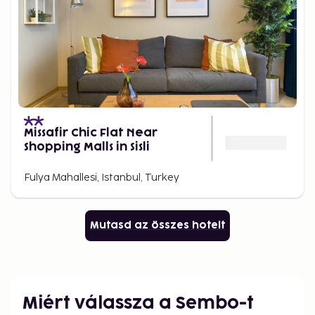
Missafir Chic Flat Near
Shopping Malls in Sisli
Fulya Mahallesi, Istanbul, Turkey
Mutasd az összes hotelt
Miért válassza a Sembo-t