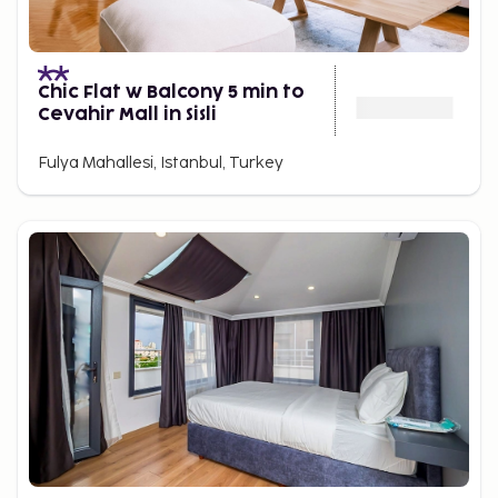
Chic Flat w Balcony 5 min to
Cevahir Mall in Sisli
Fulya Mahallesi, Istanbul, Turkey