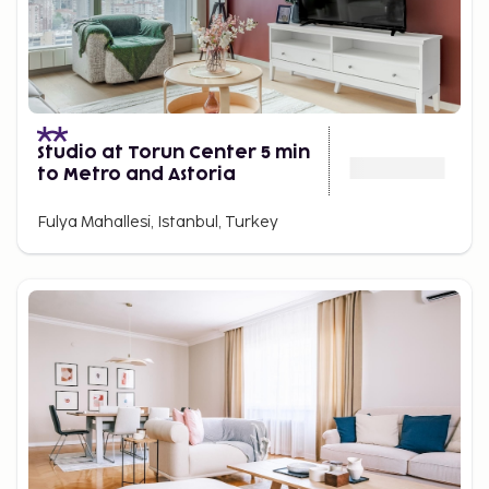
Studio at Torun Center 5 min
to Metro and Astoria
Fulya Mahallesi, Istanbul, Turkey