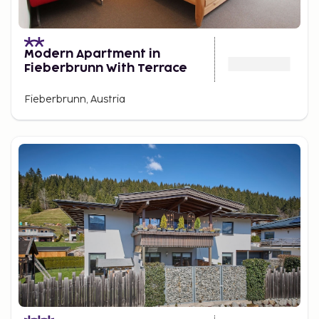
Modern Apartment in
Fieberbrunn With Terrace
Fieberbrunn, Austria