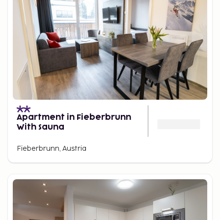
Apartment in Fieberbrunn
With Sauna
Fieberbrunn, Austria