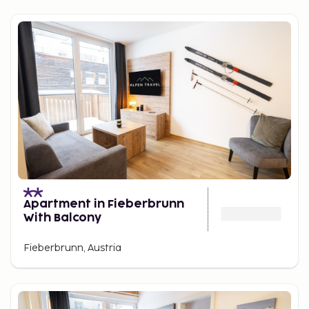
Apartment in Fieberbrunn
With Balcony
Fieberbrunn, Austria