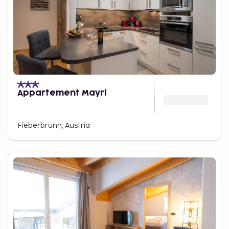
Appartement Mayrl
Fieberbrunn, Austria