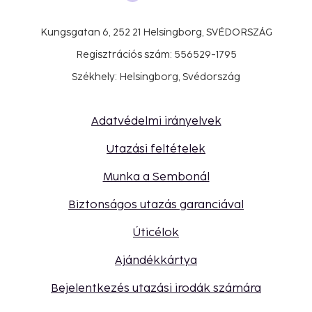
Kungsgatan 6, 252 21 Helsingborg, SVÉDORSZÁG
Regisztrációs szám: 556529-1795
Székhely: Helsingborg, Svédország
Adatvédelmi irányelvek
Utazási feltételek
Munka a Sembonál
Biztonságos utazás garanciával
Úticélok
Ajándékkártya
Bejelentkezés utazási irodák számára