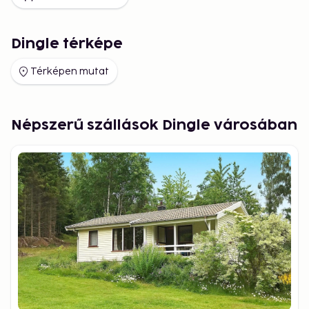
Dingle térképe
Térképen mutat
Népszerű szállások Dingle városában