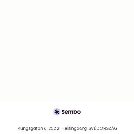
Kungsgatan 6, 252 21 Helsingborg, SVÉDORSZÁG