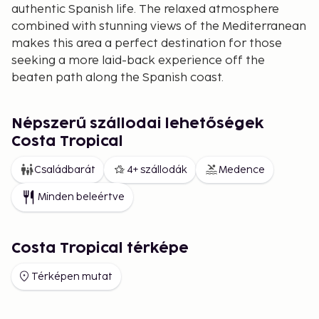
authentic Spanish life. The relaxed atmosphere
combined with stunning views of the Mediterranean
makes this area a perfect destination for those
seeking a more laid-back experience off the
beaten path along the Spanish coast.
Népszerű szállodai lehetőségek
Costa Tropical
Családbarát
4+ szállodák
Medence
Minden beleértve
Costa Tropical térképe
Térképen mutat