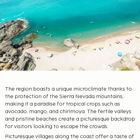
The region boasts a unique microclimate thanks to
the protection of the Sierra Nevada mountains,
making it a paradise for tropical crops such as
avocado, mango, and chirimoya. The fertile valleys
and pristine beaches create a picturesque backdrop
for visitors looking to escape the crowds.
Picturesque villages along the coast offer a taste of