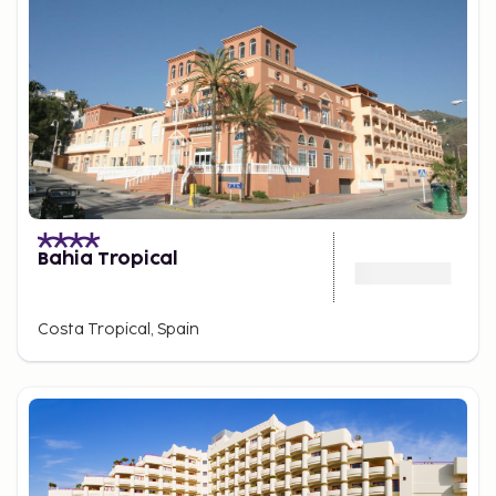
Bahia Tropical
Costa Tropical, Spain