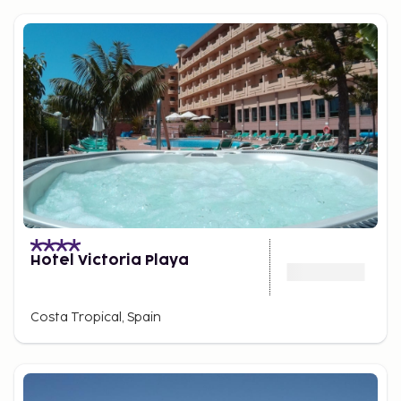
Hotel Victoria Playa
Costa Tropical, Spain