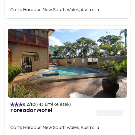
Coffs Harbour, New South Wales, Australia
8.2
/10
(
743
Értékelések
)
Toreador Motel
Coffs Harbour, New South Wales, Australia