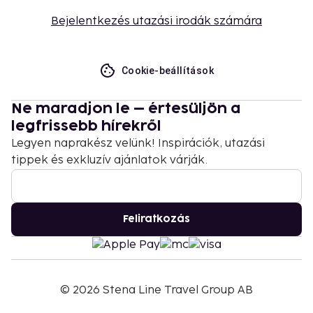
Bejelentkezés utazási irodák számára
Cookie-beállítások
Ne maradjon le – értesüljön a
legfrissebb hírekről
Legyen naprakész velünk! Inspirációk, utazási
tippek és exkluzív ajánlatok várják.
Feliratkozás
©
2026
Stena Line Travel Group AB