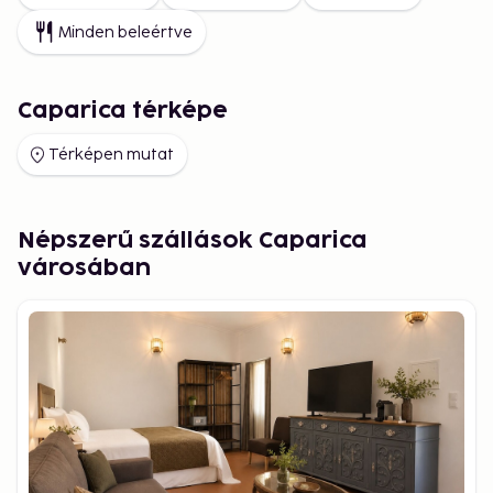
Minden beleértve
Caparica térképe
Térképen mutat
Népszerű szállások Caparica
városában