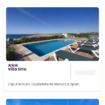
Villa Sirio
Cap d'Artrutx, Ciudadella de Menorca, Spain