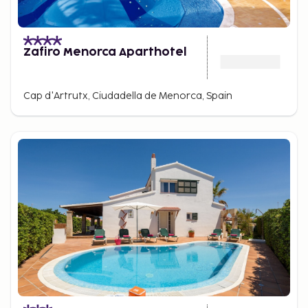
Zafiro Menorca Aparthotel
Cap d'Artrutx, Ciudadella de Menorca, Spain