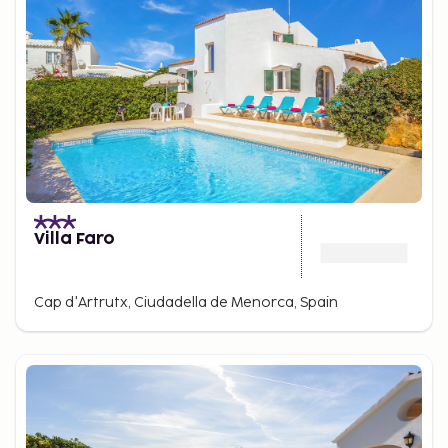
Villa Faro
Cap d'Artrutx, Ciudadella de Menorca, Spain