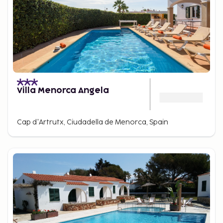
Villa Menorca Angela
Cap d'Artrutx, Ciudadella de Menorca, Spain