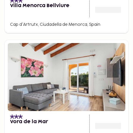
Villa Menorca Bellviure
Cap d'Artrutx, Ciudadella de Menorca, Spain
Vora de la Mar