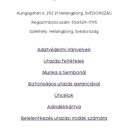
Kungsgatan 6, 252 21 Helsingborg, SVÉDORSZÁG
Regisztrációs szám: 556529-1795
Székhely: Helsingborg, Svédország
Adatvédelmi irányelvek
Utazási feltételek
Munka a Sembonál
Biztonságos utazás garanciával
Úticélok
Ajándékkártya
Bejelentkezés utazási irodák számára