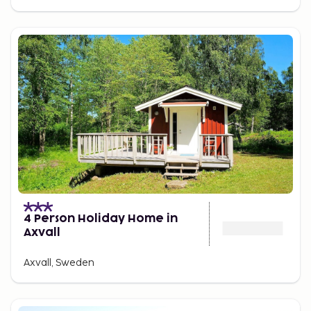
4 Person Holiday Home in
Axvall
Axvall, Sweden