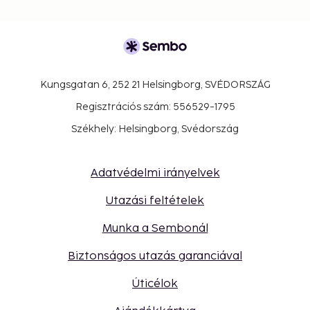
Kungsgatan 6, 252 21 Helsingborg, SVÉDORSZÁG
Regisztrációs szám: 556529-1795
Székhely: Helsingborg, Svédország
Adatvédelmi irányelvek
Utazási feltételek
Munka a Sembonál
Biztonságos utazás garanciával
Úticélok