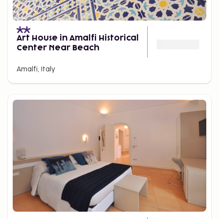
Art House in Amalfi Historical
Center Near Beach
Amalfi, Italy