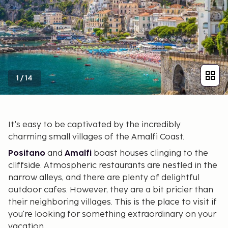
1
/
14
It's easy to be captivated by the incredibly
charming small villages of the Amalfi Coast.
Positano
and
Amalfi
boast houses clinging to the
cliffside. Atmospheric restaurants are nestled in the
narrow alleys, and there are plenty of delightful
outdoor cafes. However, they are a bit pricier than
their neighboring villages. This is the place to visit if
you're looking for something extraordinary on your
vacation.